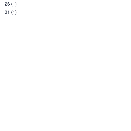
26
(1)
31
(1)