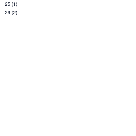
25
(1)
29
(2)