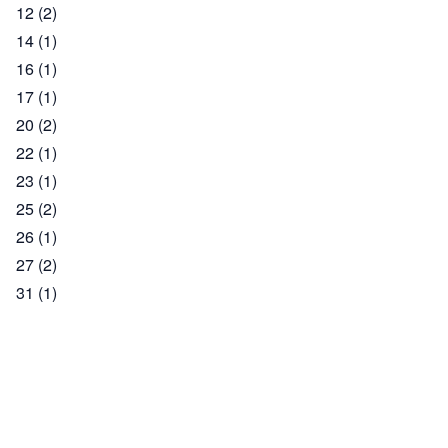
12
(2)
14
(1)
16
(1)
17
(1)
20
(2)
22
(1)
23
(1)
25
(2)
26
(1)
27
(2)
31
(1)