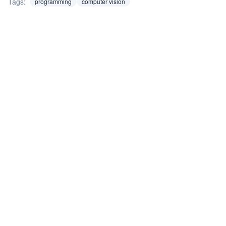
Tags:
programming
computer vision